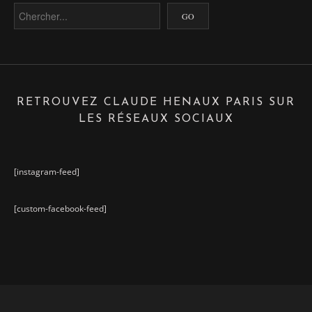
RETROUVEZ CLAUDE HENAUX PARIS SUR
LES RÉSEAUX SOCIAUX
[instagram-feed]
[custom-facebook-feed]