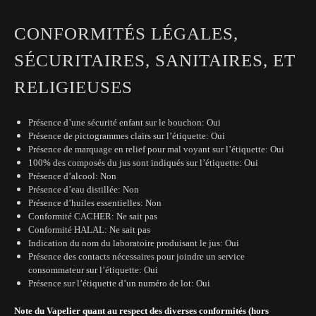
CONFORMITÉS LÉGALES,
SÉCURITAIRES, SANITAIRES, ET
RELIGIEUSES
Présence d’une sécurité enfant sur le bouchon: Oui
Présence de pictogrammes clairs sur l’étiquette: Oui
Présence de marquage en relief pour mal voyant sur l’étiquette: Oui
100% des composés du jus sont indiqués sur l’étiquette: Oui
Présence d’alcool: Non
Présence d’eau distillée: Non
Présence d’huiles essentielles: Non
Conformité CACHER: Ne sait pas
Conformité HALAL: Ne sait pas
Indication du nom du laboratoire produisant le jus: Oui
Présence des contacts nécessaires pour joindre un service
consommateur sur l’étiquette: Oui
Présence sur l’étiquette d’un numéro de lot: Oui
Note du Vapelier quant au respect des diverses conformités (hors