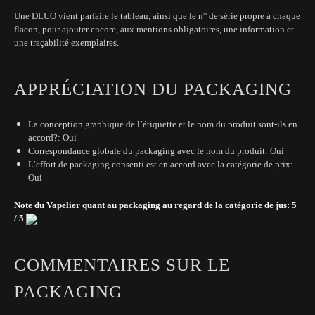
Une DLUO vient parfaire le tableau, ainsi que le n° de série propre à chaque
flacon, pour ajouter encore, aux mentions obligatoires, une information et
une traçabilité exemplaires.
APPRÉCIATION DU PACKAGING
La conception graphique de l’étiquette et le nom du produit sont-ils en
accord?: Oui
Correspondance globale du packaging avec le nom du produit: Oui
L’effort de packaging consenti est en accord avec la catégorie de prix:
Oui
Note du Vapelier quant au packaging au regard de la catégorie de jus: 5
/ 5
COMMENTAIRES SUR LE
PACKAGING