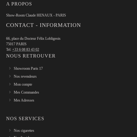
A PROPOS
Show-Room Claude HENAUX - PARIS
CONTACT - INFORMATION
66, place du Docteur Félix Lobligeois
75017 PARIS
Tel:
+33 6 08 83 43 02
NOUS RETROUVER
Showroom Paris 17
Nos revendeurs
Mon compte
Mes Commandes
Mes Adresses
NOS SERVICES
Nos cigarettes