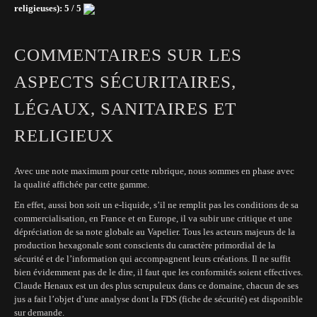
religieuses): 5 / 5
COMMENTAIRES SUR LES
ASPECTS SÉCURITAIRES,
LÉGAUX, SANITAIRES ET
RELIGIEUX
Avec une note maximum pour cette rubrique, nous sommes en phase avec
la qualité affichée par cette gamme.
En effet, aussi bon soit un e-liquide, s’il ne remplit pas les conditions de sa
commercialisation, en France et en Europe, il va subir une critique et une
dépréciation de sa note globale au Vapelier. Tous les acteurs majeurs de la
production hexagonale sont conscients du caractère primordial de la
sécurité et de l’information qui accompagnent leurs créations. Il ne suffit
bien évidemment pas de le dire, il faut que les conformités soient effectives.
Claude Henaux est un des plus scrupuleux dans ce domaine, chacun de ses
jus a fait l’objet d’une analyse dont la FDS (fiche de sécurité) est disponible
sur demande.