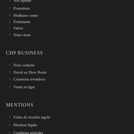
Nos liquides
Promotions
Meilleures ventes
Événements
Salons
Notre charte
CHP BUSINESS
Nous contacter
Ouvrir un Show Room
Connexion revendeurs
Ventes en ligne
MENTIONS
Fiches de sécurités mg/ml
Mentions légales
Conditions générales