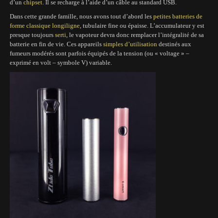
d’un
chipset
. Il se recharge à l’aide d’un câble au standard USB.
Dans cette grande famille, nous avons tout d’abord les
petites batteries de
forme classique longiligne
, tubulaire fine ou épaisse. L’accumulateur y est
presque toujours
serti
, le vapoteur devra donc remplacer l’intégralité de sa
batterie en fin de vie. Ces appareils
simples d’utilisation
destinés aux
fumeurs modérés sont parfois équipés de la tension (ou « voltage » –
exprimé en volt – symbole V) variable.