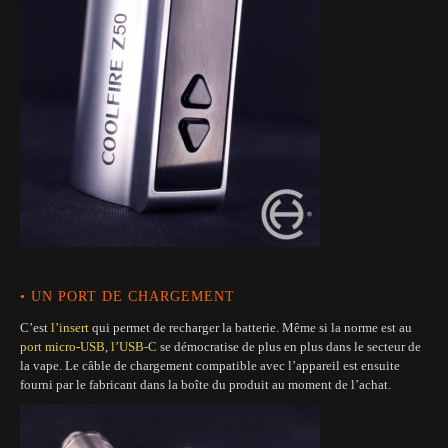
• UN PORT DE CHARGEMENT
C’est
l’insert
qui permet de recharger la batterie. Même si la norme est au
port micro-USB
,
l’USB-C
se démocratise de plus en plus dans le secteur de
la vape. Le câble de chargement compatible avec l’appareil est ensuite
fourni par le fabricant dans la boîte du produit au moment de l’achat.