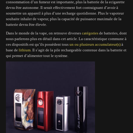
consommation d’un fumeur est importante, plus la batterie de la ecigarette
devra être autonome. Il serait effectivement fort contraignant d’avoir à
soumettre un appareil à plus d’une recharge quotidienne. Plus le vapoteur
souhaite inhaler de vapeur, plus la capacité de puissance maximale de la
batterie devra être élevée.
Dans le monde de la vape, on retrouve diverses
catégories
de batteries, dont
nous parlerons plus en détail dans cet article. La caractéristique commune à
ces dispositifs est qu’ils possèdent tous
un ou plusieurs accumulateur(s)
à
base de
lithium
. Il s’agit de la pile rechargeable contenue dans la batterie et
qui permet d’alimenter tout le système.