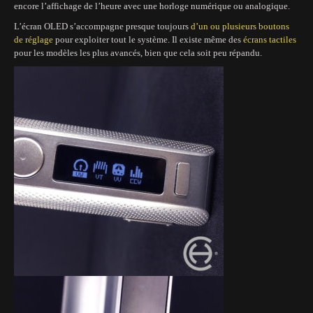
encore l’affichage de l’heure avec une horloge numérique ou analogique.
L’écran OLED s’accompagne presque toujours
d’un ou plusieurs boutons
de réglage
pour exploiter tout le système. Il existe même des
écrans tactiles
pour les modèles les plus avancés, bien que cela soit peu répandu.