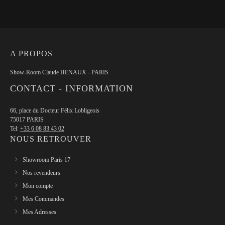
A PROPOS
Show-Room Claude HENAUX - PARIS
CONTACT - INFORMATION
66, place du Docteur Félix Lobligeois
75017 PARIS
Tel:
+33 6 08 83 43 02
NOUS RETROUVER
Showroom Paris 17
Nos revendeurs
Mon compte
Mes Commandes
Mes Adresses