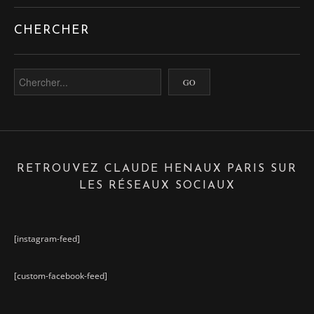
CHERCHER
RETROUVEZ CLAUDE HENAUX PARIS SUR
LES RÉSEAUX SOCIAUX
[instagram-feed]
[custom-facebook-feed]