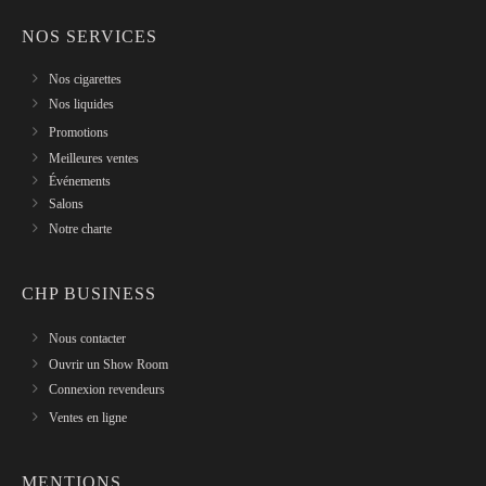
NOS SERVICES
Nos cigarettes
Nos liquides
Promotions
Meilleures ventes
Événements
Salons
Notre charte
CHP BUSINESS
Nous contacter
Ouvrir un Show Room
Connexion revendeurs
Ventes en ligne
MENTIONS