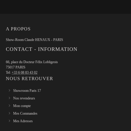
A PROPOS
Show-Room Claude HENAUX - PARIS
CONTACT - INFORMATION
66, place du Docteur Félix Lobligeois
75017 PARIS
Tel:
+33 6 08 83 43 02
NOUS RETROUVER
Showroom Paris 17
Nos revendeurs
Mon compte
Mes Commandes
Mes Adresses