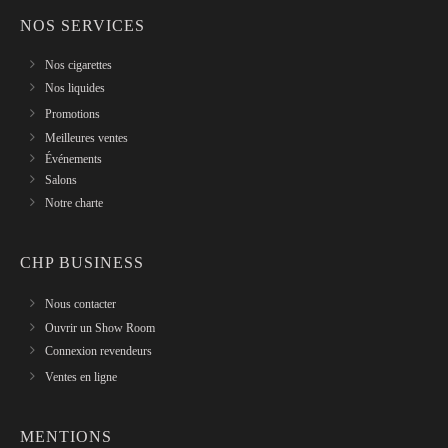
NOS SERVICES
Nos cigarettes
Nos liquides
Promotions
Meilleures ventes
Événements
Salons
Notre charte
CHP BUSINESS
Nous contacter
Ouvrir un Show Room
Connexion revendeurs
Ventes en ligne
MENTIONS