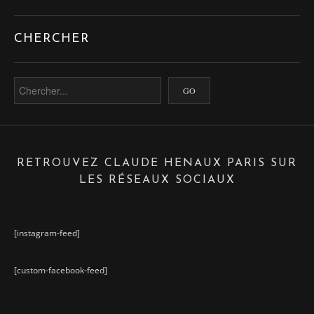
CHERCHER
RETROUVEZ CLAUDE HENAUX PARIS SUR
LES RÉSEAUX SOCIAUX
[instagram-feed]
[custom-facebook-feed]