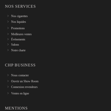
NOS SERVICES
Nos cigarettes
Nos liquides
Promotions
Meilleures ventes
Événements
Salons
Notre charte
CHP BUSINESS
Nous contacter
Ouvrir un Show Room
Connexion revendeurs
Ventes en ligne
MENTIONS