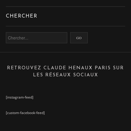
CHERCHER
RETROUVEZ CLAUDE HENAUX PARIS SUR
LES RÉSEAUX SOCIAUX
[instagram-feed]
[custom-facebook-feed]