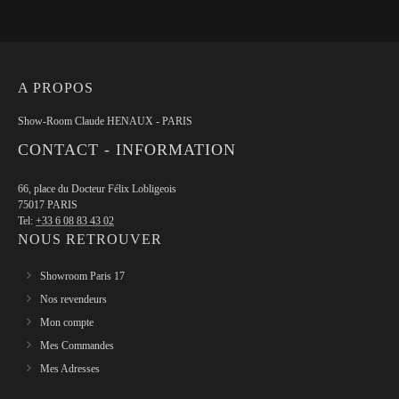
A PROPOS
Show-Room Claude HENAUX - PARIS
CONTACT - INFORMATION
66, place du Docteur Félix Lobligeois
75017 PARIS
Tel:
+33 6 08 83 43 02
NOUS RETROUVER
Showroom Paris 17
Nos revendeurs
Mon compte
Mes Commandes
Mes Adresses