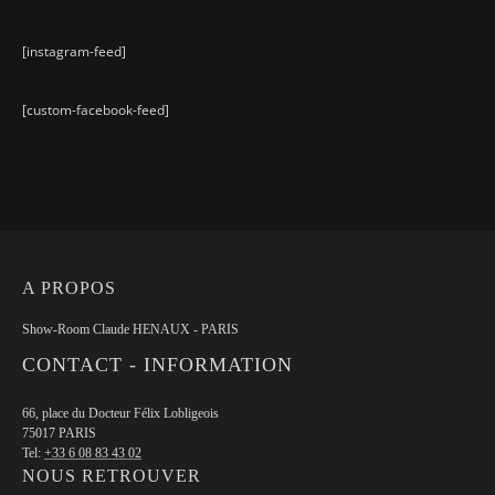
[instagram-feed]
[custom-facebook-feed]
A PROPOS
Show-Room Claude HENAUX - PARIS
CONTACT - INFORMATION
66, place du Docteur Félix Lobligeois
75017 PARIS
Tel:
+33 6 08 83 43 02
NOUS RETROUVER