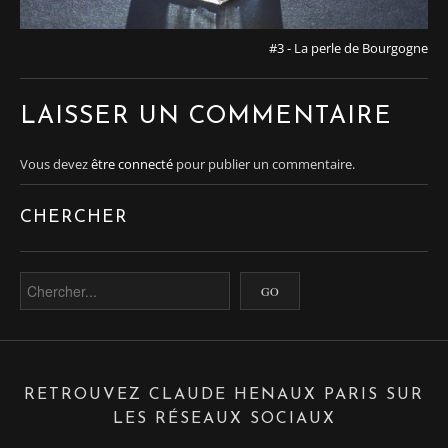
#3 - La perle de Bourgogne
LAISSER UN COMMENTAIRE
Vous devez
être connecté
pour publier un commentaire.
CHERCHER
RETROUVEZ CLAUDE HENAUX PARIS SUR
LES RÉSEAUX SOCIAUX