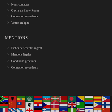
Nous contacter
Ouvrir un Show Room
Connexion revendeurs
Ventes en ligne
MENTIONS
Fiches de sécurités mg/ml
Mentions légales
Conditions générales
Connexion revendeurs