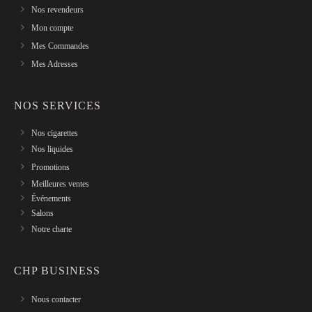
Nos revendeurs
Mon compte
Mes Commandes
Mes Adresses
NOS SERVICES
Nos cigarettes
Nos liquides
Promotions
Meilleures ventes
Événements
Salons
Notre charte
CHP BUSINESS
Nous contacter