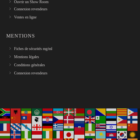
Ouvrir un Show Room
Connexion revendeurs
Ventes en ligne
MENTIONS
Fiches de sécurités mg/ml
Mentions légales
Conditions générales
Connexion revendeurs