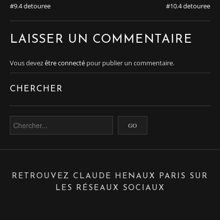
#9.4 detouree
#10.4 detouree
LAISSER UN COMMENTAIRE
Vous devez
être connecté
pour publier un commentaire.
CHERCHER
RETROUVEZ CLAUDE HENAUX PARIS SUR
LES RÉSEAUX SOCIAUX