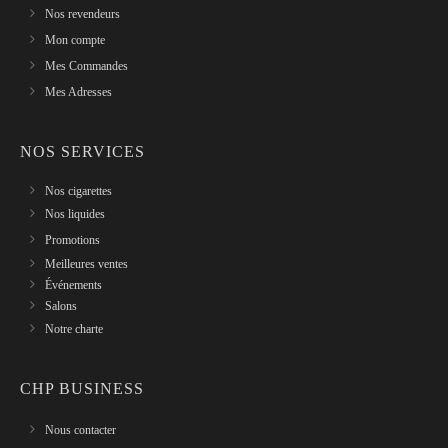
Nos revendeurs
Mon compte
Mes Commandes
Mes Adresses
NOS SERVICES
Nos cigarettes
Nos liquides
Promotions
Meilleures ventes
Événements
Salons
Notre charte
CHP BUSINESS
Nous contacter