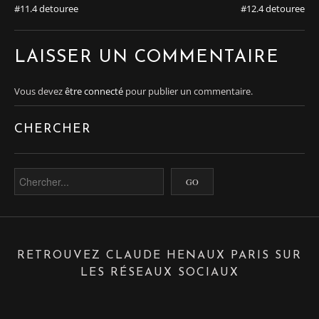
#11.4 detouree
#12.4 detouree
LAISSER UN COMMENTAIRE
Vous devez
être connecté
pour publier un commentaire.
CHERCHER
RETROUVEZ CLAUDE HENAUX PARIS SUR
LES RÉSEAUX SOCIAUX