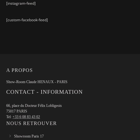
[instagram-feed]
[custom-facebook-feed]
A PROPOS
Show-Room Claude HENAUX - PARIS
CONTACT - INFORMATION
66, place du Docteur Félix Lobligeois
75017 PARIS
Tel:
+33 6 08 83 43 02
NOUS RETROUVER
Showroom Paris 17