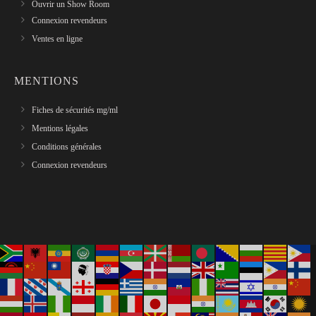
Ouvrir un Show Room
Connexion revendeurs
Ventes en ligne
MENTIONS
Fiches de sécurités mg/ml
Mentions légales
Conditions générales
Connexion revendeurs