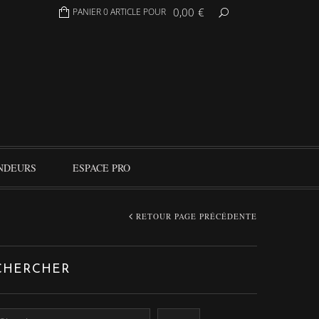
0,00
€
PANIER 0 ARTICLE POUR
NDEURS
ESPACE PRO
RETOUR PAGE PRÉCÉDENTE
CHERCHER