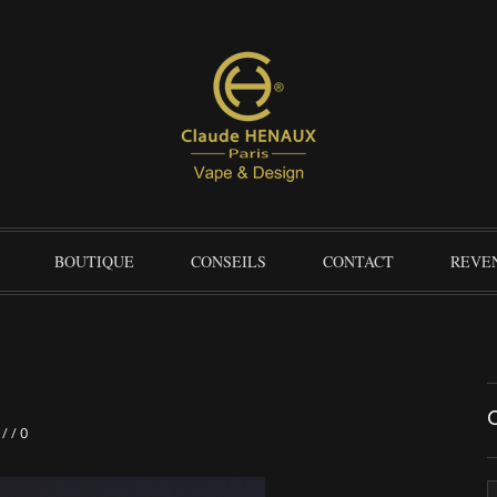
BOUTIQUE
CONSEILS
CONTACT
REVE
/
/
0