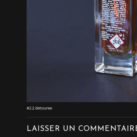
#2.2 detouree
LAISSER UN COMMENTAIR