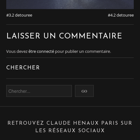
#3.2 detouree
#4.2 detouree
LAISSER UN COMMENTAIRE
Vous devez
être connecté
pour publier un commentaire.
CHERCHER
RETROUVEZ CLAUDE HENAUX PARIS SUR
LES RÉSEAUX SOCIAUX