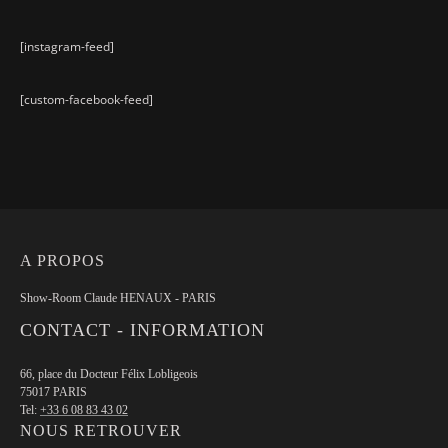
[instagram-feed]
[custom-facebook-feed]
A PROPOS
Show-Room Claude HENAUX - PARIS
CONTACT - INFORMATION
66, place du Docteur Félix Lobligeois
75017 PARIS
Tel:
+33 6 08 83 43 02
NOUS RETROUVER