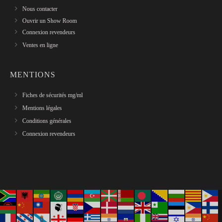
Nous contacter
Ouvrir un Show Room
Connexion revendeurs
Ventes en ligne
MENTIONS
Fiches de sécurités mg/ml
Mentions légales
Conditions générales
Connexion revendeurs