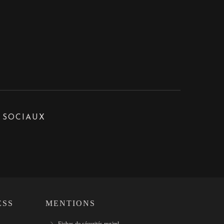
 SOCIAUX
ESS
MENTIONS