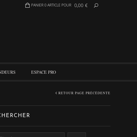
0,00
€
PANIER 0 ARTICLE POUR
NDEURS
ESPACE PRO
RETOUR PAGE PRÉCÉDENTE
CHERCHER