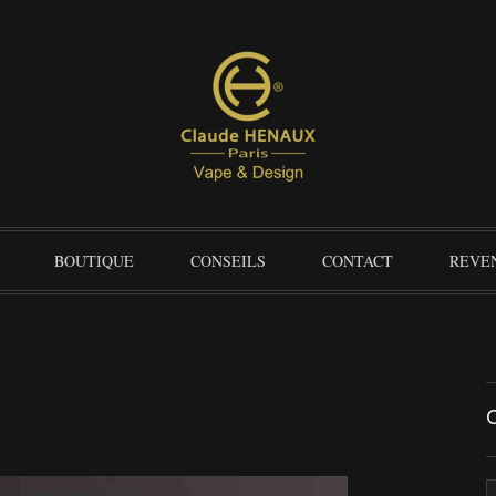
BOUTIQUE
CONSEILS
CONTACT
REVE