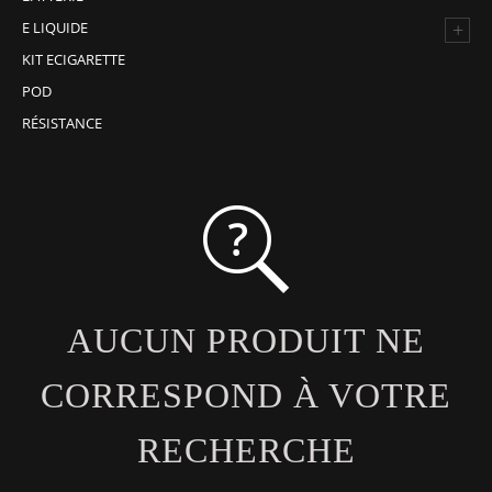
+
E LIQUIDE
KIT ECIGARETTE
POD
RÉSISTANCE
AUCUN PRODUIT NE
CORRESPOND À VOTRE
RECHERCHE