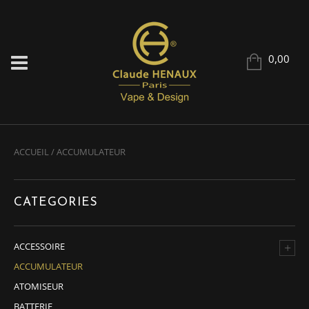
0,00
ACCUEIL
/ ACCUMULATEUR
CATEGORIES
+
ACCESSOIRE
ACCUMULATEUR
ATOMISEUR
BATTERIE