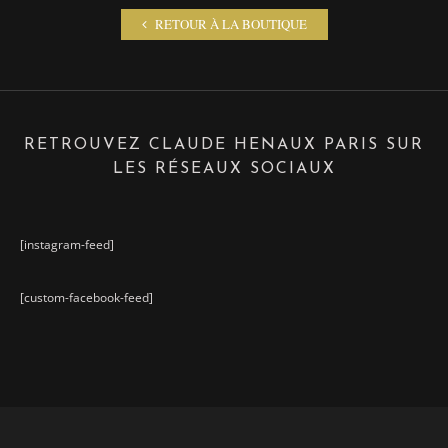
RETOUR À LA BOUTIQUE
RETROUVEZ CLAUDE HENAUX PARIS SUR
LES RÉSEAUX SOCIAUX
[instagram-feed]
[custom-facebook-feed]