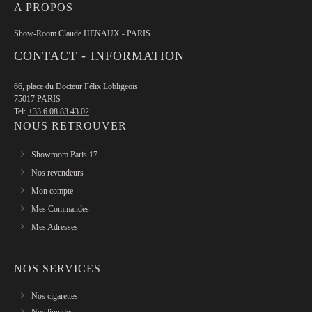
A PROPOS
Show-Room Claude HENAUX - PARIS
CONTACT - INFORMATION
66, place du Docteur Félix Lobligeois
75017 PARIS
Tel:
+33 6 08 83 43 02
NOUS RETROUVER
Showroom Paris 17
Nos revendeurs
Mon compte
Mes Commandes
Mes Adresses
NOS SERVICES
Nos cigarettes