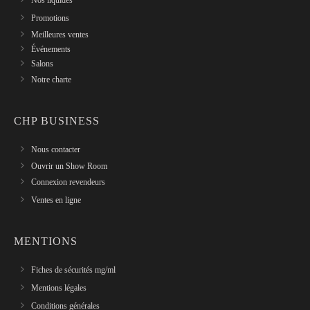
Nos liquides
Promotions
Meilleures ventes
Événements
Salons
Notre charte
CHP BUSINESS
Nous contacter
Ouvrir un Show Room
Connexion revendeurs
Ventes en ligne
MENTIONS
Fiches de sécurités mg/ml
Mentions légales
Conditions générales