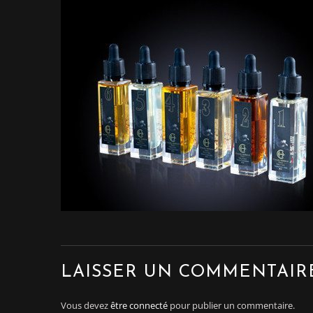
LAISSER UN COMMENTAIR
Vous devez
être connecté
pour publier un commentaire.