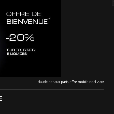
claude-henaux-paris-offre-mobile-noel-2016
E