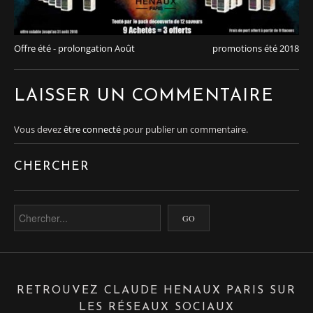
Offre été - prolongation Août
promotions été 2018
LAISSER UN COMMENTAIRE
Vous devez
être connecté
pour publier un commentaire.
CHERCHER
RETROUVEZ CLAUDE HENAUX PARIS SUR
LES RÉSEAUX SOCIAUX