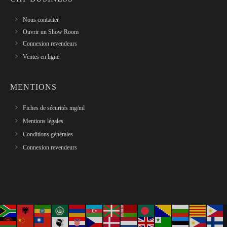
Nous contacter
Ouvrir un Show Room
Connexion revendeurs
Ventes en ligne
MENTIONS
Fiches de sécurités mg/ml
Mentions légales
Conditions générales
Connexion revendeurs