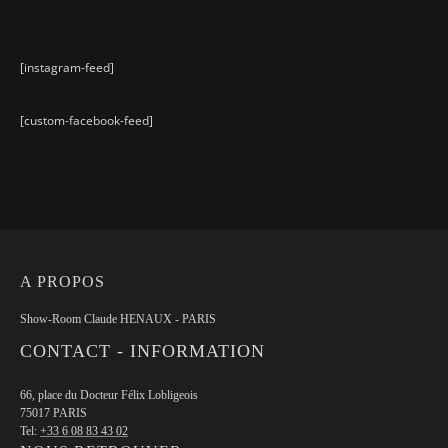
[instagram-feed]
[custom-facebook-feed]
A PROPOS
Show-Room Claude HENAUX - PARIS
CONTACT - INFORMATION
66, place du Docteur Félix Lobligeois
75017 PARIS
Tel:
+33 6 08 83 43 02