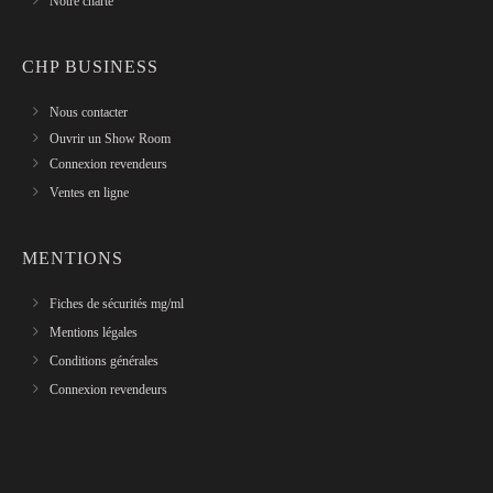
Notre charte
CHP BUSINESS
Nous contacter
Ouvrir un Show Room
Connexion revendeurs
Ventes en ligne
MENTIONS
Fiches de sécurités mg/ml
Mentions légales
Conditions générales
Connexion revendeurs