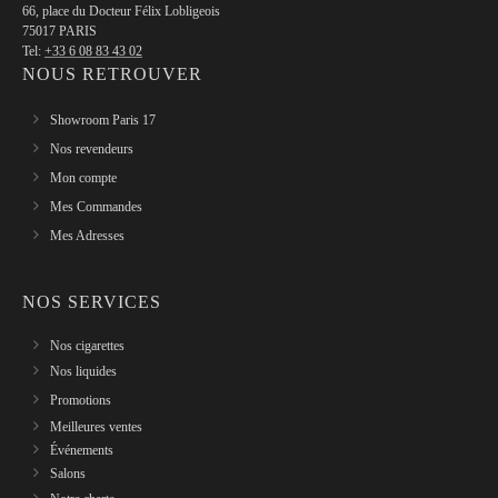
66, place du Docteur Félix Lobligeois
75017 PARIS
Tel:
+33 6 08 83 43 02
NOUS RETROUVER
Showroom Paris 17
Nos revendeurs
Mon compte
Mes Commandes
Mes Adresses
NOS SERVICES
Nos cigarettes
Nos liquides
Promotions
Meilleures ventes
Événements
Salons