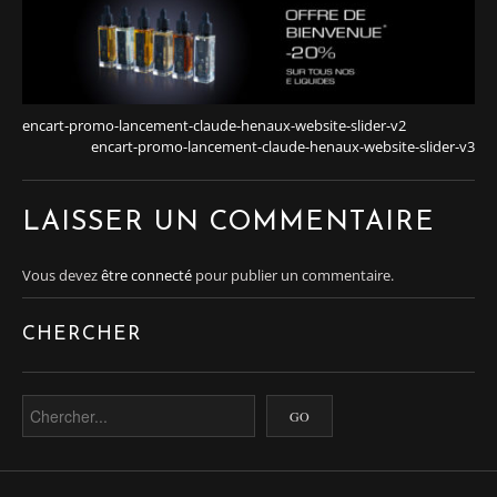
encart-promo-lancement-claude-henaux-website-slider-v2
encart-promo-lancement-claude-henaux-website-slider-v3
LAISSER UN COMMENTAIRE
Vous devez
être connecté
pour publier un commentaire.
CHERCHER