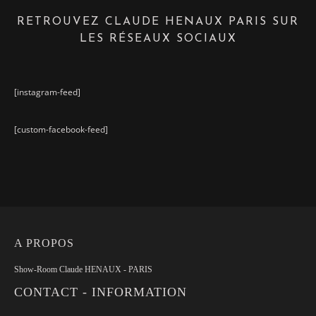
RETROUVEZ CLAUDE HENAUX PARIS SUR
LES RÉSEAUX SOCIAUX
[instagram-feed]
[custom-facebook-feed]
A PROPOS
Show-Room Claude HENAUX - PARIS
CONTACT - INFORMATION