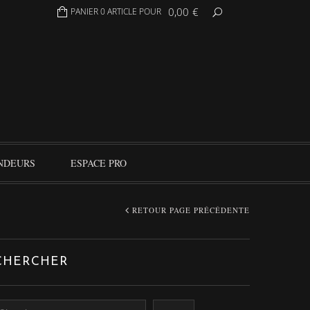
0,00
€
PANIER 0 ARTICLE POUR
NDEURS
ESPACE PRO
RETOUR PAGE PRÉCÉDENTE
CHERCHER