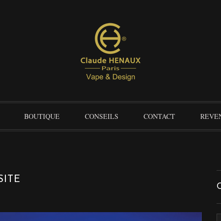
BOUTIQUE
CONSEILS
CONTACT
REVE
SITE