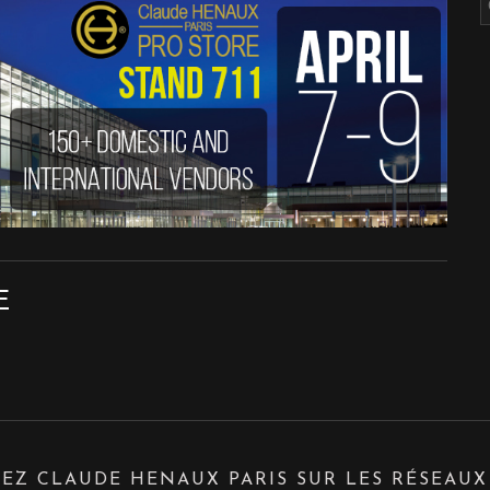
E
EZ CLAUDE HENAUX PARIS SUR LES RÉSEAUX