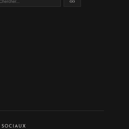
 SOCIAUX