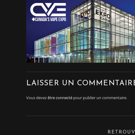
LAISSER UN COMMENTAIR
Vous devez
être connecté
pour publier un commentaire.
RETROUV