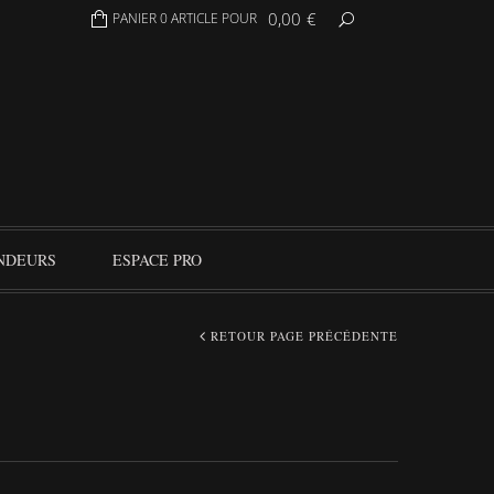
0,00
€
PANIER 0 ARTICLE POUR
NDEURS
ESPACE PRO
RETOUR PAGE PRÉCÉDENTE