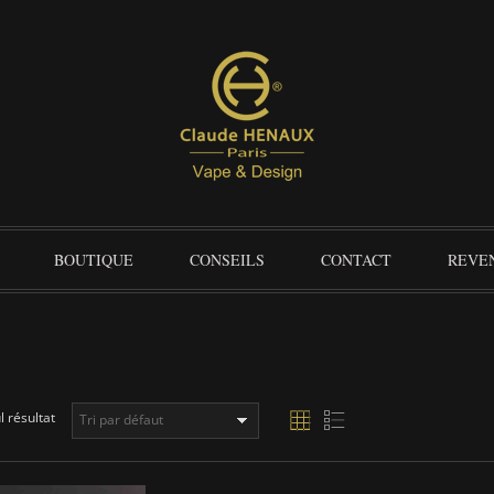
BOUTIQUE
CONSEILS
CONTACT
REVE
l résultat