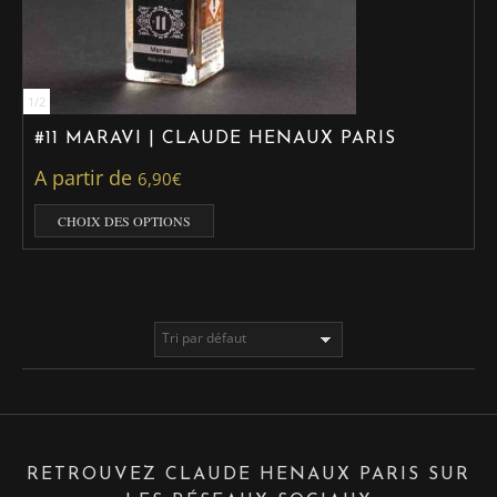
1
/
2
#11 MARAVI | CLAUDE HENAUX PARIS
A partir de
6,90
€
CHOIX DES OPTIONS
RETROUVEZ CLAUDE HENAUX PARIS SUR