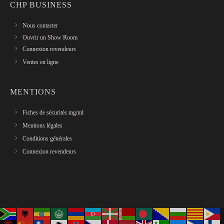
CHP BUSINESS
Nous contacter
Ouvrir un Show Room
Connexion revendeurs
Ventes en ligne
MENTIONS
Fiches de sécurités mg/ml
Mentions légales
Conditions générales
Connexion revendeurs