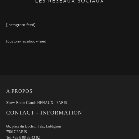
LES RÉSEAUX SOCIAUX
[instagram-feed]
[custom-facebook-feed]
A PROPOS
Show-Room Claude HENAUX - PARIS
CONTACT - INFORMATION
66, place du Docteur Félix Lobligeois
75017 PARIS
Tel:
+33 6 08 83 43 02