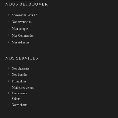
NOUS RETROUVER
Showroom Paris 17
Nos revendeurs
Mon compte
Mes Commandes
Mes Adresses
NOS SERVICES
Nos cigarettes
Nos liquides
Promotions
Meilleures ventes
Événements
Salons
Notre charte