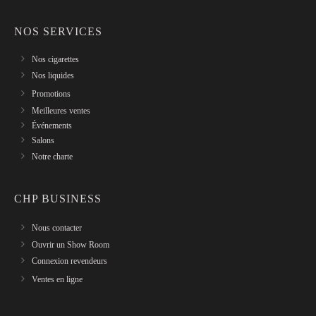
NOS SERVICES
Nos cigarettes
Nos liquides
Promotions
Meilleures ventes
Événements
Salons
Notre charte
CHP BUSINESS
Nous contacter
Ouvrir un Show Room
Connexion revendeurs
Ventes en ligne