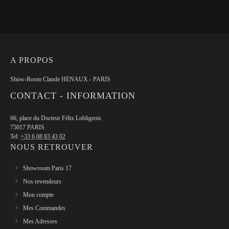
A PROPOS
Show-Room Claude HENAUX - PARIS
CONTACT - INFORMATION
66, place du Docteur Félix Lobligeois
75017 PARIS
Tel:
+33 6 08 83 43 02
NOUS RETROUVER
Showroom Paris 17
Nos revendeurs
Mon compte
Mes Commandes
Mes Adresses