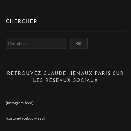
CHERCHER
RETROUVEZ CLAUDE HENAUX PARIS SUR
LES RÉSEAUX SOCIAUX
[instagram-feed]
[custom-facebook-feed]