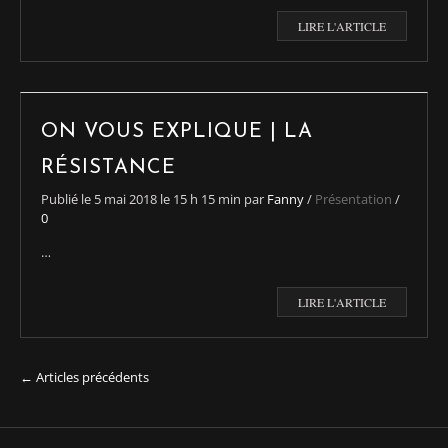
LIRE L'ARTICLE
ON VOUS EXPLIQUE | LA
RÉSISTANCE
Publié le
5 mai 2018
le 15 h 15 min
par
Fanny
/
Présentation
/
0
…
LIRE L'ARTICLE
← Articles précédents