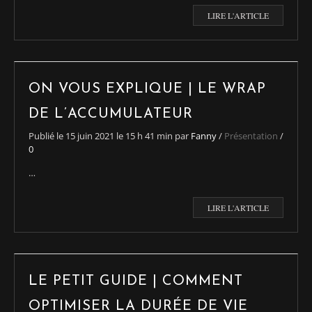
LIRE L'ARTICLE
ON VOUS EXPLIQUE | LE WRAP
DE L’ACCUMULATEUR
Publié le
15 juin 2021
le 15 h 41 min
par
Fanny
/
Présentation
/
0
…
LIRE L'ARTICLE
LE PETIT GUIDE | COMMENT
OPTIMISER LA DURÉE DE VIE