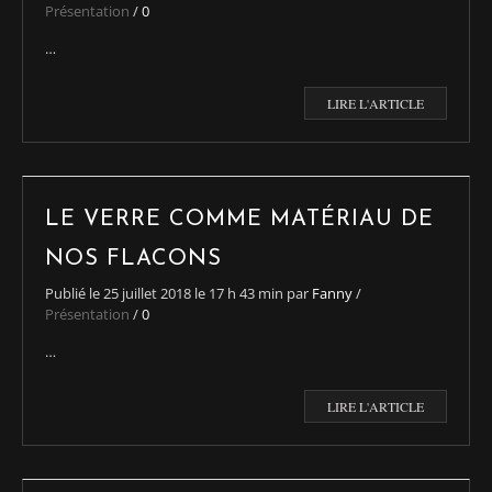
Présentation
/
0
…
LIRE L'ARTICLE
LE VERRE COMME MATÉRIAU DE
NOS FLACONS
Publié le
25 juillet 2018
le 17 h 43 min
par
Fanny
/
Présentation
/
0
…
LIRE L'ARTICLE