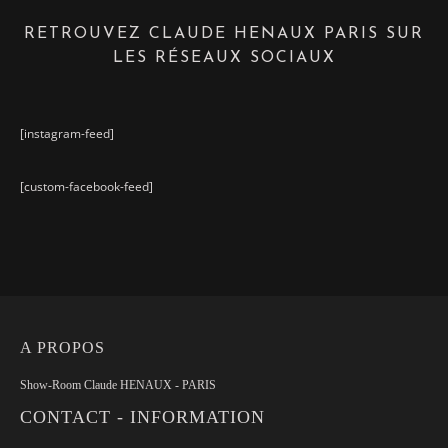
RETROUVEZ CLAUDE HENAUX PARIS SUR
LES RÉSEAUX SOCIAUX
[instagram-feed]
[custom-facebook-feed]
A PROPOS
Show-Room Claude HENAUX - PARIS
CONTACT - INFORMATION