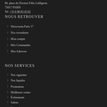
66, place du Docteur Félix Lobligeois
75017 PARIS
Tel:
+33 6 08 83 43 02
NOUS RETROUVER
Showroom Paris 17
Nos revendeurs
Mon compte
Mes Commandes
Mes Adresses
NOS SERVICES
Nos cigarettes
Nos liquides
Promotions
Meilleures ventes
Événements
Salons