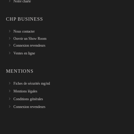
Notre charte
CHP BUSINESS
Nous contacter
Ouvrir un Show Room
Connexion revendeurs
Ventes en ligne
MENTIONS
Fiches de sécurités mg/ml
Mentions légales
Conditions générales
Connexion revendeurs