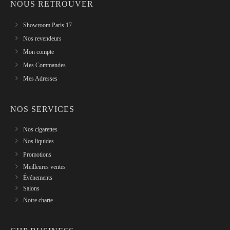
NOUS RETROUVER
Showroom Paris 17
Nos revendeurs
Mon compte
Mes Commandes
Mes Adresses
NOS SERVICES
Nos cigarettes
Nos liquides
Promotions
Meilleures ventes
Événements
Salons
Notre charte