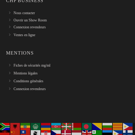
CHP BUSINESS
Nous contacter
Ouvrir un Show Room
Connexion revendeurs
Ventes en ligne
MENTIONS
Fiches de sécurités mg/ml
Mentions légales
Conditions générales
Connexion revendeurs