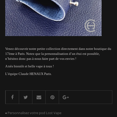
Venez découvrir notre petite collection directement dans notre boutique du
17ème à Paris. Notez que la personnalisation d’un étui est possible,
n’hésitez donc pas à nous faire part de vos envies !
A très bientôt et belle vape à tous !
L’équipe Claude HENAUX Paris.
«
Personnalisez votre pod Lost Vape