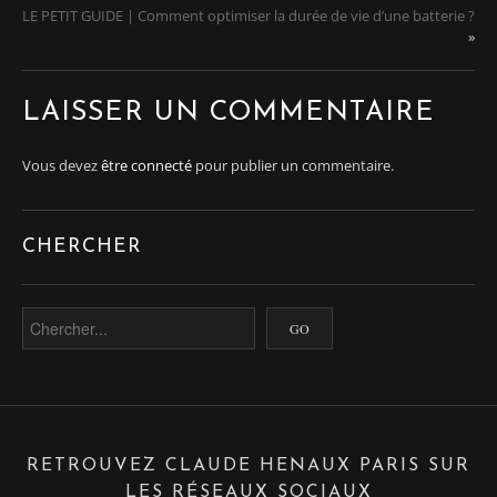
LE PETIT GUIDE | Comment optimiser la durée de vie d’une batterie ?
»
LAISSER UN COMMENTAIRE
Vous devez
être connecté
pour publier un commentaire.
CHERCHER
RETROUVEZ CLAUDE HENAUX PARIS SUR
LES RÉSEAUX SOCIAUX