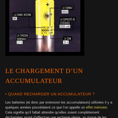
LE CHARGEMENT D’UN
ACCUMULATEUR
• QUAND RECHARGER UN ACCUMULATEUR ?
Les batteries (et donc par extension les accumulateurs) utilisées il y a
quelques années possédaient ce que l’on appelle un
effet mémoire
.
Cela signifie qu’il fallait attendre qu’elles soient complètement
déchargées avant d’effectuer une recharge pleine, au risque de les