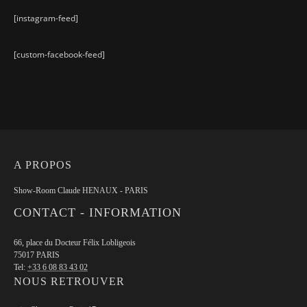
[instagram-feed]
[custom-facebook-feed]
A PROPOS
Show-Room Claude HENAUX - PARIS
CONTACT - INFORMATION
66, place du Docteur Félix Lobligeois
75017 PARIS
Tel:
+33 6 08 83 43 02
NOUS RETROUVER