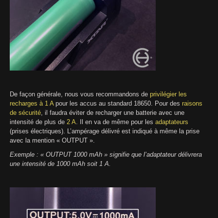
De façon générale, nous vous recommandons de
privilégier les
recharges à 1 A
pour les accus au standard 18650. Pour des
raisons
de sécurité
, il faudra éviter de recharger une batterie avec une
intensité de plus de
2 A
. Il en va de même pour les
adaptateurs
(prises électriques). L’ampérage délivré est indiqué à même la prise
avec la mention « OUTPUT ».
Exemple : « OUTPUT 1000 mAh » signifie que l’adaptateur délivrera
une intensité de 1000 mAh soit 1 A.