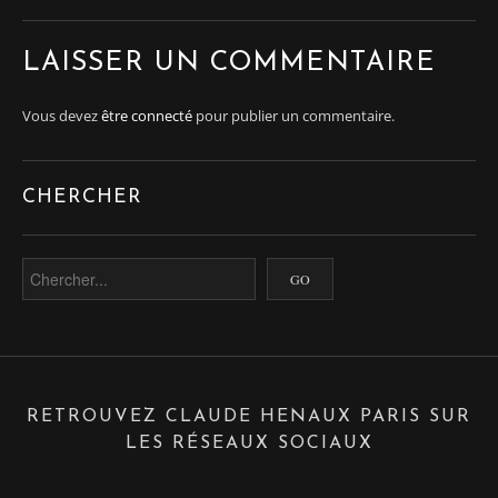
LAISSER UN COMMENTAIRE
Vous devez
être connecté
pour publier un commentaire.
CHERCHER
RETROUVEZ CLAUDE HENAUX PARIS SUR
LES RÉSEAUX SOCIAUX