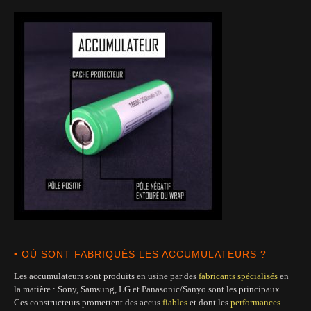
• OÙ SONT FABRIQUÉS LES ACCUMULATEURS ?
Les accumulateurs sont produits en usine par des
fabricants
spécialisés
en
la matière : Sony, Samsung, LG et Panasonic/Sanyo sont les principaux.
Ces constructeurs promettent des accus
fiables
et dont les
performances