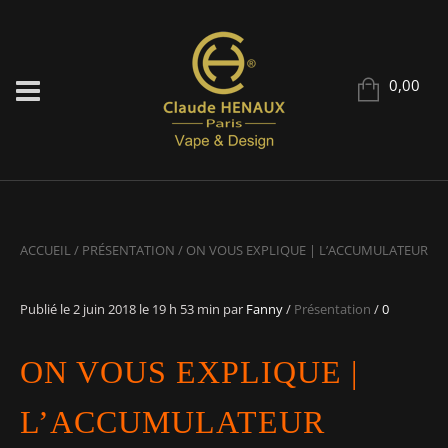
0,00
ACCUEIL
/
PRÉSENTATION
/
ON VOUS EXPLIQUE | L’ACCUMULATEUR
Publié le
2 juin 2018
le 19 h 53 min
par
Fanny
/
Présentation
/
0
ON VOUS EXPLIQUE |
L’ACCUMULATEUR