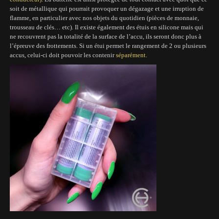
soit de métallique qui pourrait provoquer un dégazage et une irruption de
flamme, en particulier avec nos objets du quotidien (pièces de monnaie,
trousseau de clés… etc). Il existe également des étuis en silicone mais qui
ne recouvrent pas la totalité de la surface de l’accu, ils seront donc plus à
l’épreuve des frottements.
Si un étui permet le rangement de 2 ou plusieurs
accus, celui-ci doit pouvoir les contenir
séparément
.