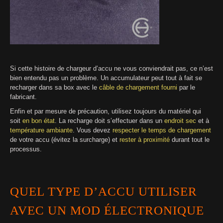
Si cette histoire de chargeur d’accu ne vous conviendrait pas, ce n’est
bien entendu pas un problème. Un accumulateur peut tout à fait se
recharger dans sa box avec le
câble de chargement fourni
par le
fabricant.
Enfin et par mesure de précaution, utilisez toujours du matériel qui
soit
en bon état
. La recharge doit s’effectuer dans un
endroit sec
et à
température ambiante
. Vous devez
respecter le temps de chargement
de votre accu (évitez la surcharge) et
rester à proximité
durant tout le
processus.
QUEL TYPE D’ACCU UTILISER
AVEC UN MOD ÉLECTRONIQUE