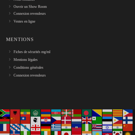
Ouvrir un Show Room
Connexion revendeurs
Ventes en ligne
MENTIONS
Fiches de sécurités mg/ml
Mentions légales
Conditions générales
Connexion revendeurs