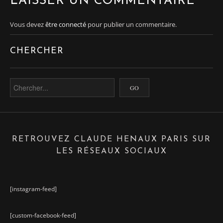
LAISSER UN COMMENTAIRE
Vous devez
être connecté
pour publier un commentaire.
CHERCHER
RETROUVEZ CLAUDE HENAUX PARIS SUR
LES RÉSEAUX SOCIAUX
[instagram-feed]
[custom-facebook-feed]