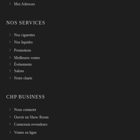
Mes Adresses
NOS SERVICES
Nos cigarettes
Nos liquides
Promotions
Meilleures ventes
Événements
Salons
Notre charte
CHP BUSINESS
Nous contacter
Ouvrir un Show Room
Connexion revendeurs
Ventes en ligne