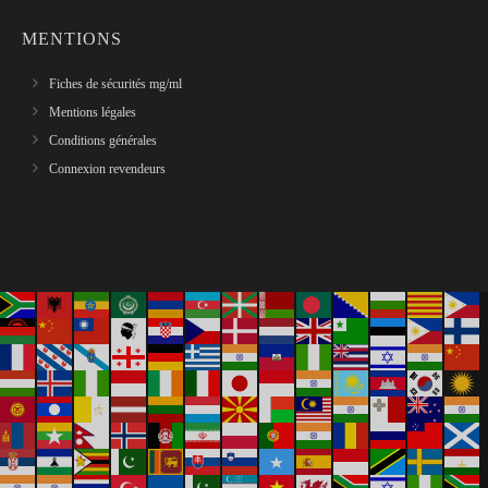
MENTIONS
Fiches de sécurités mg/ml
Mentions légales
Conditions générales
Connexion revendeurs