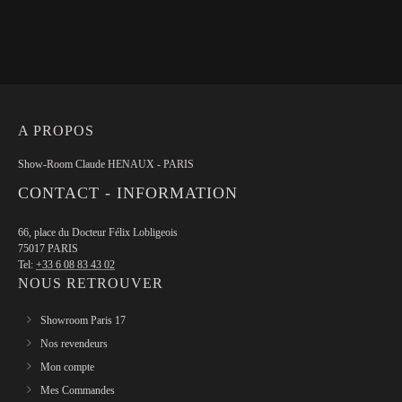
A PROPOS
Show-Room Claude HENAUX - PARIS
CONTACT - INFORMATION
66, place du Docteur Félix Lobligeois
75017 PARIS
Tel:
+33 6 08 83 43 02
NOUS RETROUVER
Showroom Paris 17
Nos revendeurs
Mon compte
Mes Commandes