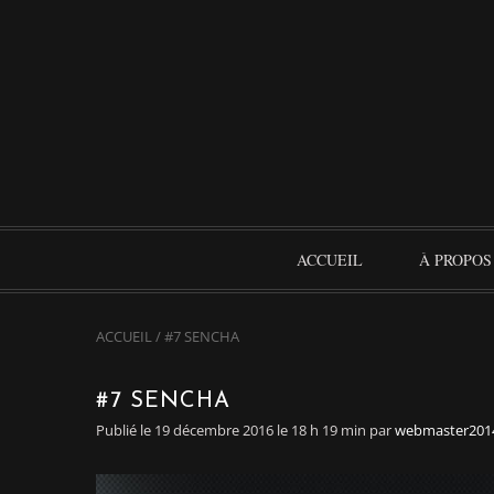
ACCUEIL
À PROPOS
ACCUEIL
/
#7 SENCHA
#7 SENCHA
Publié le 19 décembre 2016 le 18 h 19 min
par
webmaster201