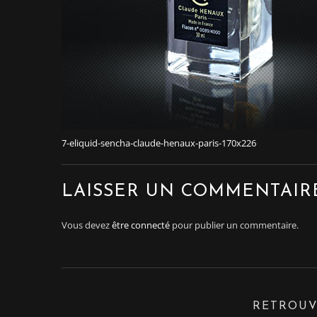
7-eliquid-sencha-claude-henaux-paris-170x226
LAISSER UN COMMENTAIR
Vous devez
être connecté
pour publier un commentaire.
RETROUV