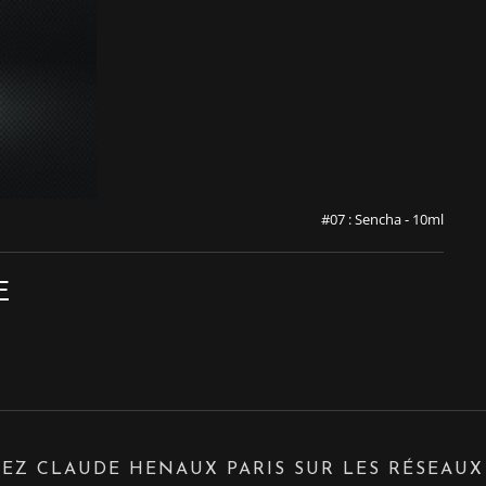
#07 : Sencha - 10ml
E
EZ CLAUDE HENAUX PARIS SUR LES RÉSEAUX