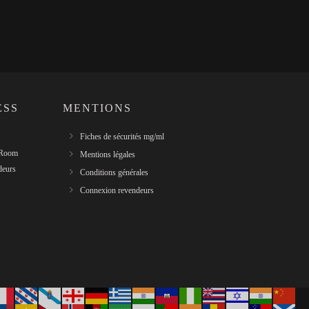
ESS
MENTIONS
Fiches de sécurités mg/ml
 Room
Mentions légales
deurs
Conditions générales
Connexion revendeurs