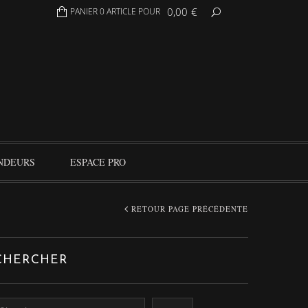
0,00
€
PANIER 0 ARTICLE POUR
NDEURS
ESPACE PRO
RETOUR PAGE PRÉCÉDENTE
CHERCHER