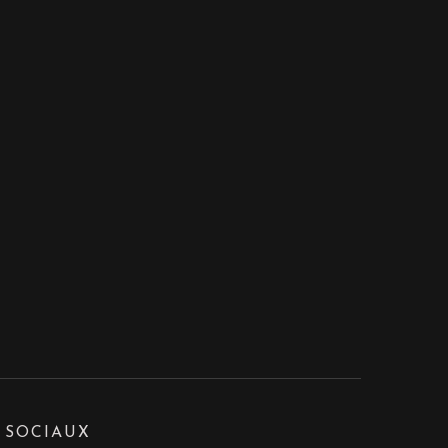
 SOCIAUX