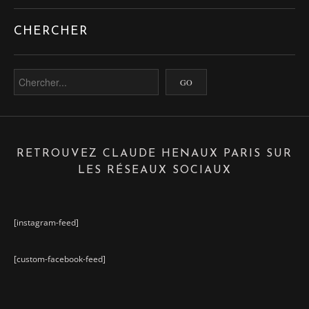
CHERCHER
RETROUVEZ CLAUDE HENAUX PARIS SUR
LES RÉSEAUX SOCIAUX
[instagram-feed]
[custom-facebook-feed]