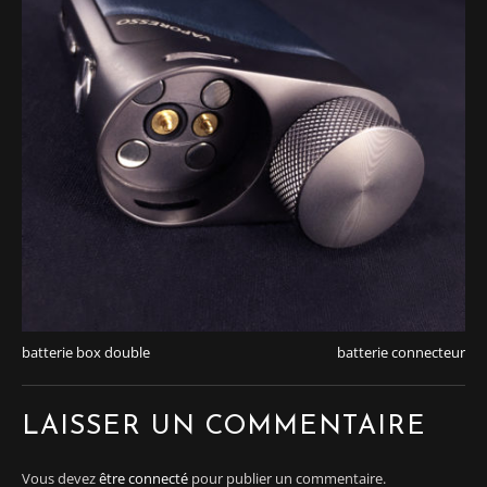
batterie box double
batterie connecteur
LAISSER UN COMMENTAIRE
Vous devez
être connecté
pour publier un commentaire.