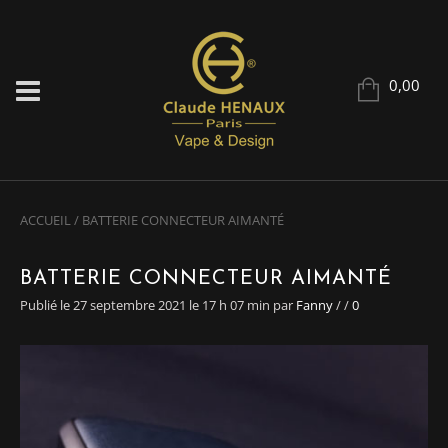
0,00
ACCUEIL
/
BATTERIE CONNECTEUR AIMANTÉ
BATTERIE CONNECTEUR AIMANTÉ
Publié le 27 septembre 2021 le 17 h 07 min
par
Fanny
/
/
0