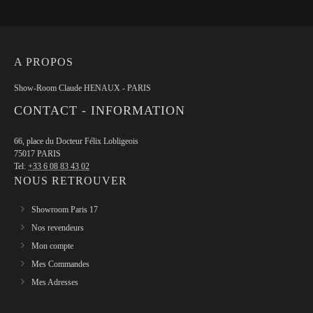
A PROPOS
Show-Room Claude HENAUX - PARIS
CONTACT - INFORMATION
66, place du Docteur Félix Lobligeois
75017 PARIS
Tel:
+33 6 08 83 43 02
NOUS RETROUVER
Showroom Paris 17
Nos revendeurs
Mon compte
Mes Commandes
Mes Adresses