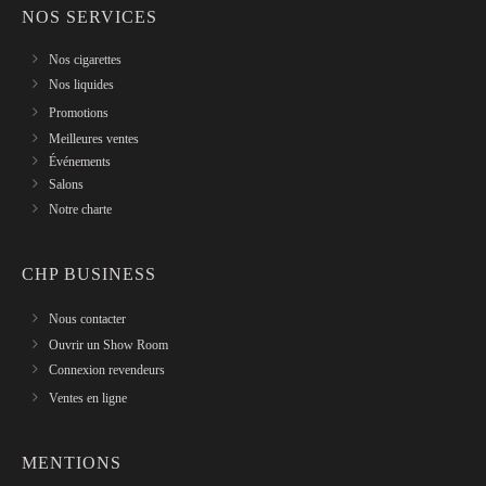
NOS SERVICES
Nos cigarettes
Nos liquides
Promotions
Meilleures ventes
Événements
Salons
Notre charte
CHP BUSINESS
Nous contacter
Ouvrir un Show Room
Connexion revendeurs
Ventes en ligne
MENTIONS