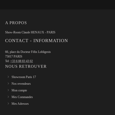
A PROPOS
Show-Room Claude HENAUX - PARIS
CONTACT - INFORMATION
66, place du Docteur Félix Lobligeois
75017 PARIS
Tel:
+33 6 08 83 43 02
NOUS RETROUVER
Showroom Paris 17
Nos revendeurs
Mon compte
Mes Commandes
Mes Adresses