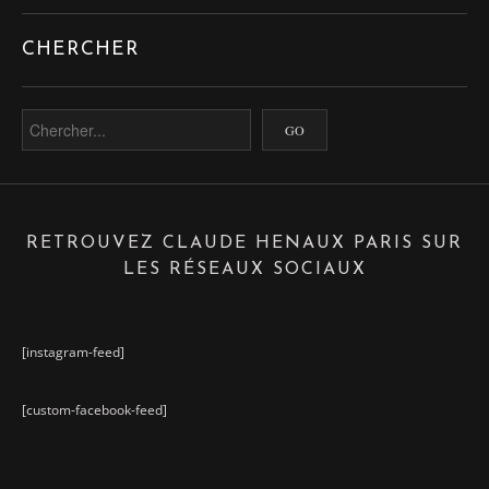
CHERCHER
RETROUVEZ CLAUDE HENAUX PARIS SUR
LES RÉSEAUX SOCIAUX
[instagram-feed]
[custom-facebook-feed]