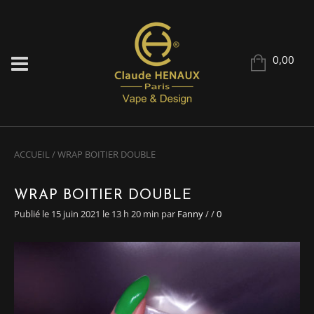
0,00
ACCUEIL
/
WRAP BOITIER DOUBLE
WRAP BOITIER DOUBLE
Publié le 15 juin 2021 le 13 h 20 min
par
Fanny
/
/
0