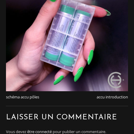
schéma accu pôles
accu introduction
LAISSER UN COMMENTAIRE
Vous devez
être connecté
pour publier un commentaire.