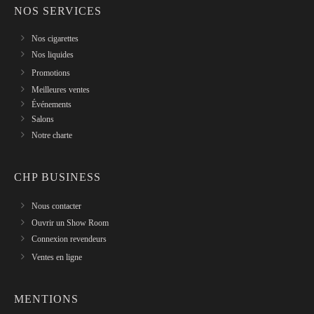
NOS SERVICES
Nos cigarettes
Nos liquides
Promotions
Meilleures ventes
Événements
Salons
Notre charte
CHP BUSINESS
Nous contacter
Ouvrir un Show Room
Connexion revendeurs
Ventes en ligne
MENTIONS