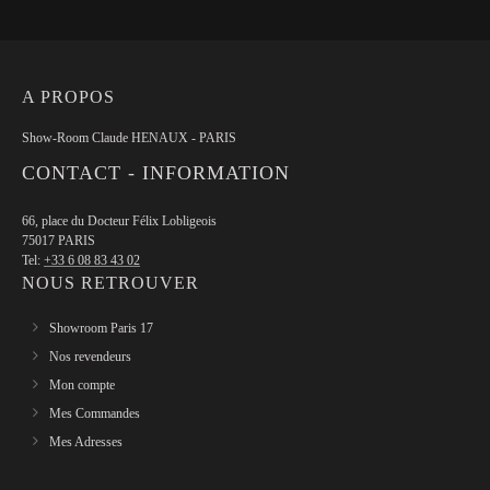
A PROPOS
Show-Room Claude HENAUX - PARIS
CONTACT - INFORMATION
66, place du Docteur Félix Lobligeois
75017 PARIS
Tel:
+33 6 08 83 43 02
NOUS RETROUVER
Showroom Paris 17
Nos revendeurs
Mon compte
Mes Commandes
Mes Adresses