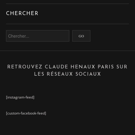
CHERCHER
RETROUVEZ CLAUDE HENAUX PARIS SUR
LES RÉSEAUX SOCIAUX
[instagram-feed]
[custom-facebook-feed]