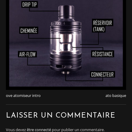
ove atomiseur intro
ato basique
LAISSER UN COMMENTAIRE
Vous devez
être connecté
pour publier un commentaire.