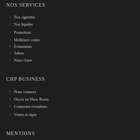
NOS SERVICES
Nos cigarettes
Nos liquides
Promotions
Meilleures ventes
Événements
Salons
Notre charte
CHP BUSINESS
Nous contacter
Ouvrir un Show Room
Connexion revendeurs
Ventes en ligne
MENTIONS