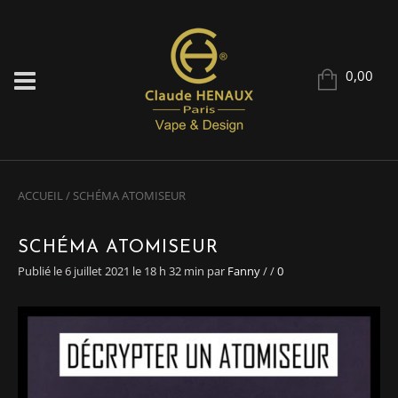
0,00
ACCUEIL
/
SCHÉMA ATOMISEUR
SCHÉMA ATOMISEUR
Publié le 6 juillet 2021 le 18 h 32 min
par
Fanny
/
/
0