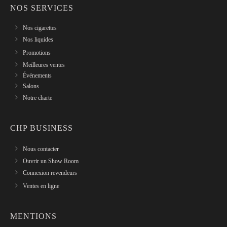
NOS SERVICES
Nos cigarettes
Nos liquides
Promotions
Meilleures ventes
Événements
Salons
Notre charte
CHP BUSINESS
Nous contacter
Ouvrir un Show Room
Connexion revendeurs
Ventes en ligne
MENTIONS