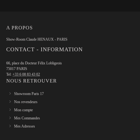
A PROPOS
Show-Room Claude HENAUX - PARIS
CONTACT - INFORMATION
66, place du Docteur Félix Lobligeois
75017 PARIS
Tel:
+33 6 08 83 43 02
NOUS RETROUVER
Showroom Paris 17
Nos revendeurs
Mon compte
Mes Commandes
Mes Adresses