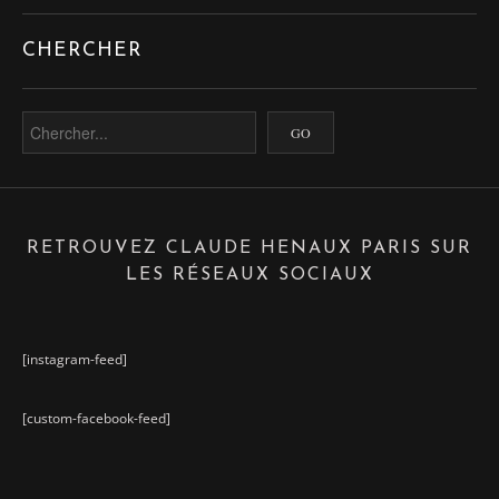
CHERCHER
RETROUVEZ CLAUDE HENAUX PARIS SUR
LES RÉSEAUX SOCIAUX
[instagram-feed]
[custom-facebook-feed]