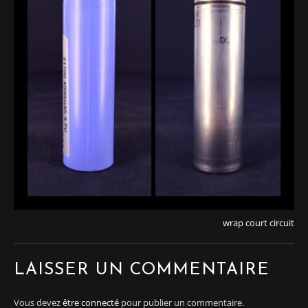
wrap court circuit
LAISSER UN COMMENTAIRE
Vous devez
être connecté
pour publier un commentaire.