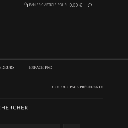
0,00
€
PANIER 0 ARTICLE POUR
NDEURS
ESPACE PRO
RETOUR PAGE PRÉCÉDENTE
CHERCHER