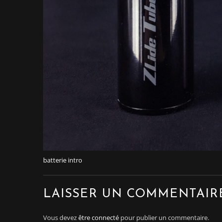
batterie intro
LAISSER UN COMMENTAIR
Vous devez
être connecté
pour publier un commentaire.