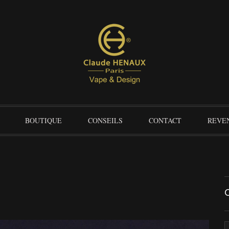
BOUTIQUE
CONSEILS
CONTACT
REVE