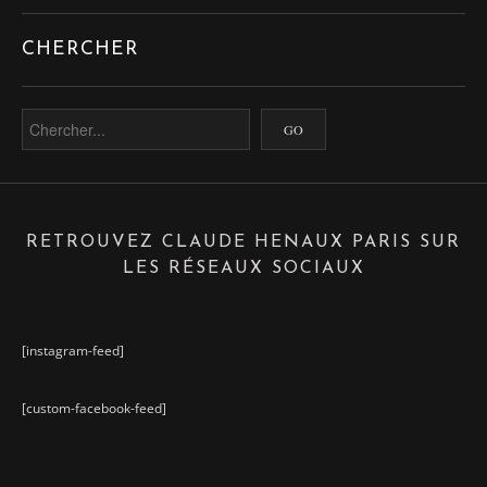
CHERCHER
RETROUVEZ CLAUDE HENAUX PARIS SUR
LES RÉSEAUX SOCIAUX
[instagram-feed]
[custom-facebook-feed]