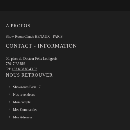
A PROPOS
Show-Room Claude HENAUX - PARIS
CONTACT - INFORMATION
66, place du Docteur Félix Lobligeois
75017 PARIS
Tel:
+33 6 08 83 43 02
NOUS RETROUVER
Showroom Paris 17
Nos revendeurs
Mon compte
Mes Commandes
Mes Adresses