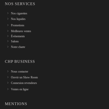
NOS SERVICES
Nos cigarettes
Nos liquides
Promotions
Meilleures ventes
Événements
Salons
Notre charte
CHP BUSINESS
Nous contacter
Ouvrir un Show Room
Connexion revendeurs
Ventes en ligne
MENTIONS