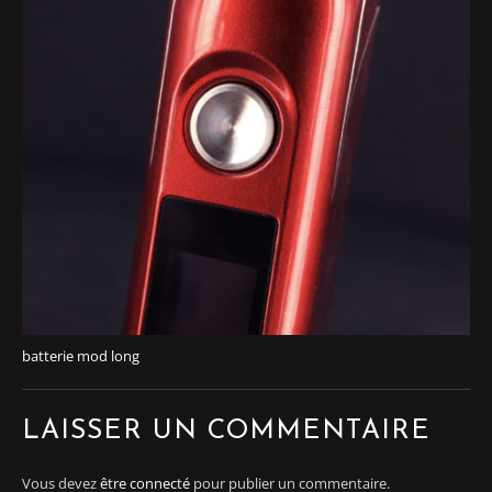
batterie mod long
LAISSER UN COMMENTAIRE
Vous devez
être connecté
pour publier un commentaire.